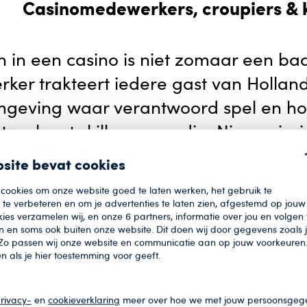
Casinomedewerkers, croupiers & 
 in een casino is niet zomaar een baan
er trakteert iedere gast van Hollan
omgeving waar verantwoord spel en ho
st wel wat skills voor nodig. Nieuwgi
alles over het werken op onze vestigi
site bevat cookies
vacatures.
 cookies om onze website goed te laten werken, het gebruik te
te verbeteren en om je advertenties te laten zien, afgestemd op jouw 
ies verzamelen wij, en onze
6
partners, informatie over jou en volgen
 en soms ook buiten onze website. Dit doen wij door gegevens zoals
 Zo passen wij onze website en communicatie aan op jouw voorkeuren
een als je hier toestemming voor geeft.
rivacy-
en
cookieverklaring
meer over hoe we met jouw persoonsgeg