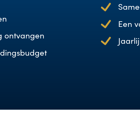
Samen
en
Een v
g ontvangen
Jaarl
eidingsbudget