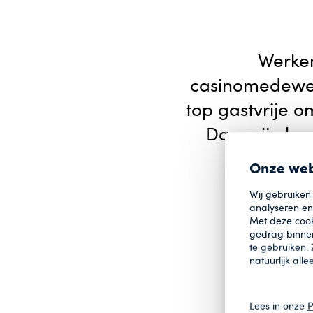
Werken
casinomedewerk
top gastvrije 
Daar zijn be
hieronder 
Onze web
Wij gebruiken
analyseren en 
Met deze cook
gedrag binnen
te gebruiken.
natuurlijk all
Lees in onze
P