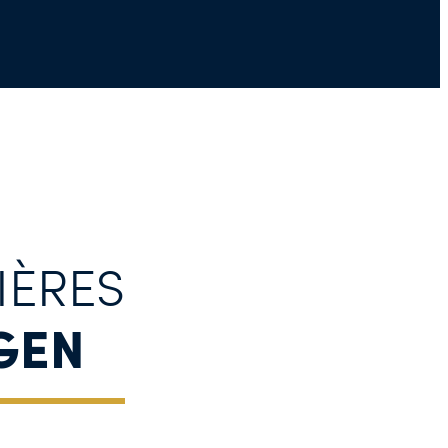
IÈRES
GEN