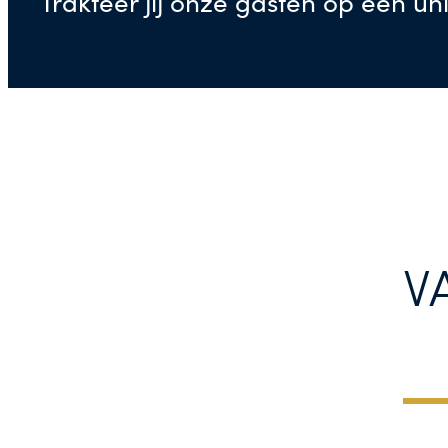
Trakteer jij onze gasten op een un
V